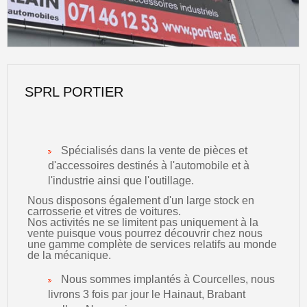
SPRL PORTIER
Spécialisés dans la vente de pièces et
d'accessoires destinés à l'automobile et à
l'industrie ainsi que l'outillage.
Nous disposons également d'un large stock en
carrosserie et vitres de voitures.
Nos activités ne se limitent pas uniquement à la
vente puisque vous pourrez découvrir chez nous
une gamme complète de services relatifs au monde
de la mécanique.
Nous sommes implantés à Courcelles, nous
livrons 3 fois par jour le Hainaut, Brabant