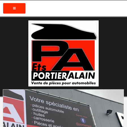
ACCUEIL
CONTACTEZ NOUS
LOCALISATION