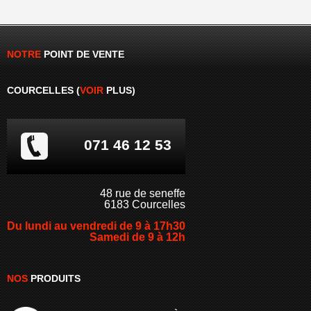
NOTRE
POINT
DE
VENTE
COURCELLES (
VOIR
PLUS
)
071 46 12 53
48 rue de seneffe
6183 Courcelles
Du lundi au vendredi de 9 à 17h30
Samedi de 9 à 12h
NOS
PRODUITS