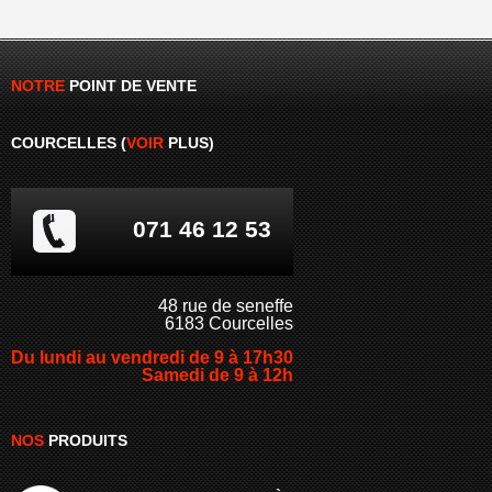
NOTRE
POINT
DE
VENTE
COURCELLES (
VOIR
PLUS
)
071 46 12 53
48 rue de seneffe
6183 Courcelles
Du lundi au vendredi de 9 à 17h30
Samedi de 9 à 12h
NOS
PRODUITS