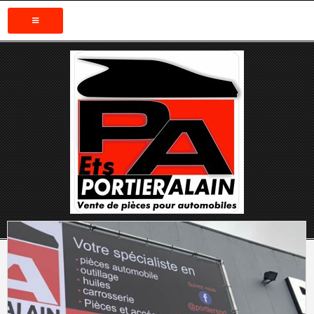
ACCUEIL
CONTACTEZ NOUS
LOCALISATION