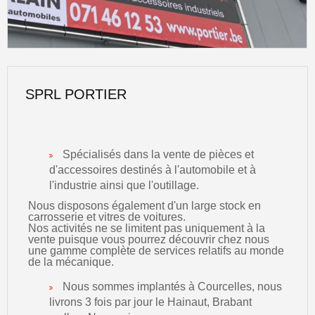
SPRL PORTIER
Spécialisés dans la vente de pièces et
d'accessoires destinés à l'automobile et à
l'industrie ainsi que l'outillage.
Nous disposons également d'un large stock en
carrosserie et vitres de voitures.
Nos activités ne se limitent pas uniquement à la
vente puisque vous pourrez découvrir chez nous
une gamme complète de services relatifs au monde
de la mécanique.
Nous sommes implantés à Courcelles, nous
livrons 3 fois par jour le Hainaut, Brabant